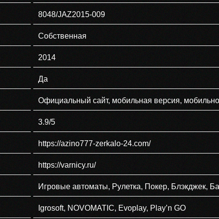
8048/JAZ2015-009
Собственная
2014
Да
Официальный сайт, мобильная версия, мобильно
3.9/5
https://azino777-zerkalo-24.com/
https://varnicy.ru/
Игровые автоматы, Рулетка, Покер, Блэкджек, Б
Igrosoft, NOVOMATIC, Evoplay, Play’n GO