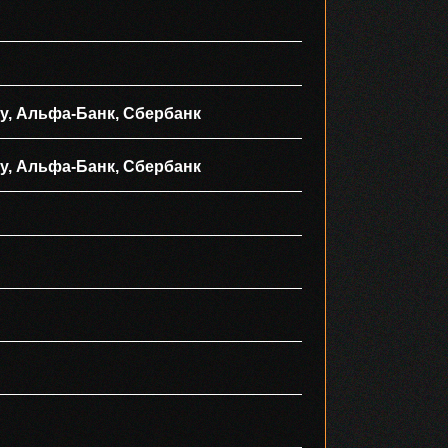
ey, Альфа-Банк, Сбербанк
ey, Альфа-Банк, Сбербанк