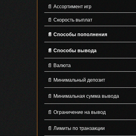
📄 Ассортимент игр
📄 Скорость выплат
📄 Способы пополнения
📄 Способы вывода
📄 Валюта
📄 Минимальный депозит
📄 Минимальная сумма вывода
📄 Ограничение на вывод
📄 Лимиты по транзакции