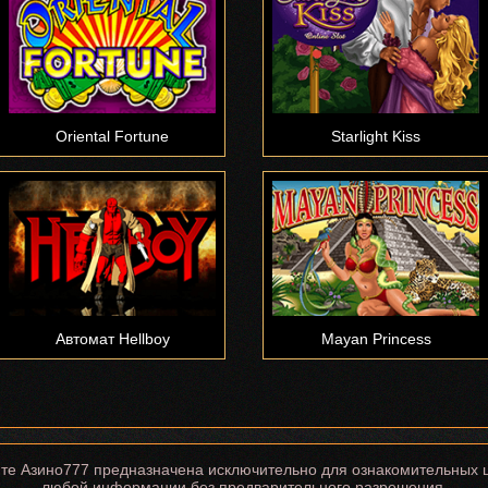
Oriental Fortune
Starlight Kiss
Автомат Hellboy
Mayan Princess
те Азино777 предназначена исключительно для ознакомительных 
любой информации без предварительного разрешения.