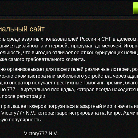
иальный сайт
ть среди азартных пользователей России и СНГ в далеком 
щимся дизайном, а интерфейс продуман до мелочей. Игорн
ельности, что выгодно отличает ее от конкурирующих нели
аже самого требовательного клиента.
но организовывает для посетителей различные лотереи, ро
 можно с компьютера или мобильного устройства, через ада
но оператор получает престижные гэмблинг-премии, благо
ино 777 – виртуальная площадка, которая всегда находится
 после регистрации.
приглашает юзеров погрузиться в азартный мир и начать и
ictory777 N.V., которая зарегистрирована на Кипре. Адми
бую популярность.
Victory777 N.V.